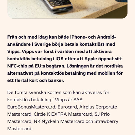
Från och med idag kan både iPhone- och Android-
användare i Sverige börja betala kontaktlöst med 
Vipps. Vipps var först i världen med att aktivera 
kontaktlös betalning i iOS efter att Apple öppnat sitt 
NFC-chip på EU:s begäran. Lösningen är det nordiska 
alternativet på kontaktlös betalning med mobilen för 
ett flertal kort och banker.
De första svenska korten som kan aktiveras för 
kontaktlös betalning i Vipps är SAS 
EuroBonusMastercard, Eurocard, Airplus Corporate 
Mastercard, Circle K EXTRA Mastercard, SJ Prio 
Mastercard, NK Nyckeln Mastercard och Strawberry 
Mastercard.