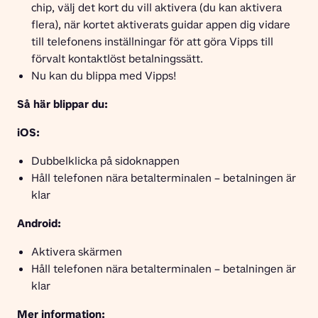
chip, välj det kort du vill aktivera (du kan aktivera
flera), när kortet aktiverats guidar appen dig vidare
till telefonens inställningar för att göra Vipps till
förvalt kontaktlöst betalningssätt.
Nu kan du blippa med Vipps!
Så här blippar du:
iOS:
Dubbelklicka på sidoknappen
Håll telefonen nära betalterminalen – betalningen är
klar
Android:
Aktivera skärmen
Håll telefonen nära betalterminalen – betalningen är
klar
Mer information: