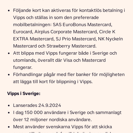
Följande kort kan aktiveras för kontaktlös betalning i
Vipps och ställas in som den prefererade
mobilbetalningen: SAS EuroBonus Mastercard,
Eurocard, Airplus Corporate Mastercard, Circle K
EXTRA Mastercard, SJ Prio Mastercard, NK Nyckeln
Mastercard och Strawberry Mastercard.
Att blippa med Vipps fungerar både i Sverige och
utomlands, överallt där Visa och Mastercard
fungerar.
Förhandlingar pågår med fler banker för möjligheten
att lägga till kort för blippning i Vipps.
Vipps i Sverige:
Lanserades 24.9.2024
I dag 150 000 användare i Sverige och sammanlagt
över 12 miljoner nordiska användare.
Mest använder svenskarna Vipps för att skicka