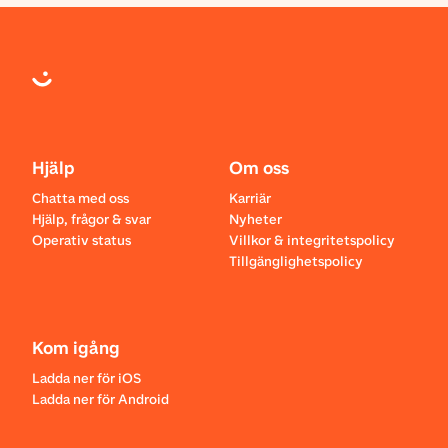
Hjälp
Om oss
Chatta med oss
Karriär
Hjälp, frågor & svar
Nyheter
Operativ status
Villkor & integritetspolicy
Tillgänglighetspolicy
Kom igång
Ladda ner för iOS
Ladda ner för Android